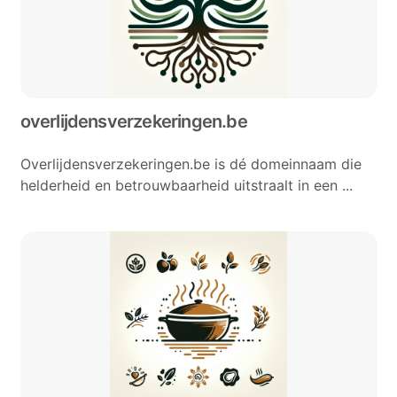
overlijdensverzekeringen.be
Overlijdensverzekeringen.be is dé domeinnaam die
helderheid en betrouwbaarheid uitstraalt in een ...