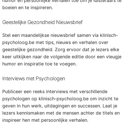
humor en persoonlijke verhalen toe om je luisteraars te
boeien en te inspireren.
Geestelijke Gezondheid Nieuwsbrief
Stel een maandelijkse nieuwsbrief samen via klinisch-
psycholoog.be met tips, nieuws en verhalen over
geestelijke gezondheid. Zorg ervoor dat je lezers elke
keer uitkijken naar de volgende editie door een vleugje
humor en inspiratie toe te voegen.
Interviews met Psychologen
Publiceer een reeks interviews met verschillende
psychologen op klinisch-psycholoog.be om inzicht te
geven in hun werk, uitdagingen en successen. Laat je
lezers kennismaken met de mensen achter de titels en
inspireer hen met persoonlijke verhalen.