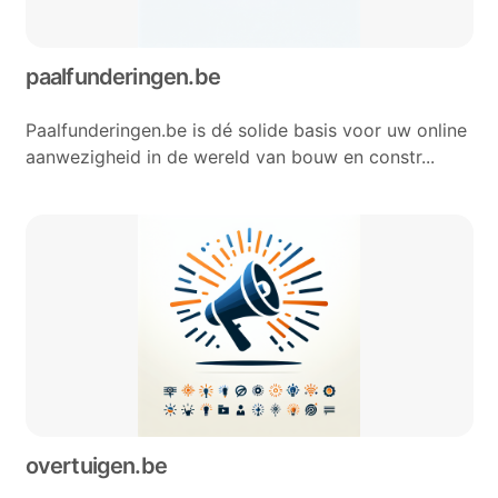
paalfunderingen.be
Paalfunderingen.be is dé solide basis voor uw online
aanwezigheid in de wereld van bouw en constr...
overtuigen.be