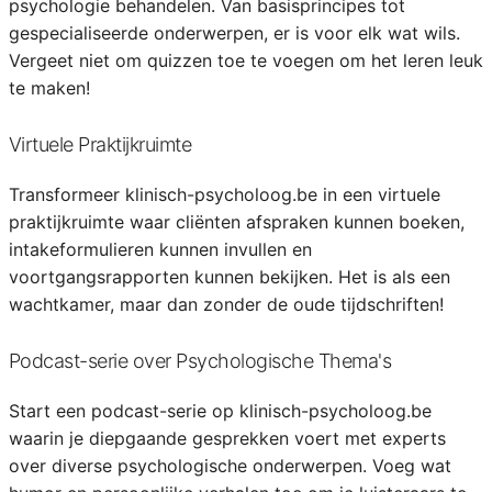
psychologie behandelen. Van basisprincipes tot
gespecialiseerde onderwerpen, er is voor elk wat wils.
Vergeet niet om quizzen toe te voegen om het leren leuk
te maken!
Virtuele Praktijkruimte
Transformeer klinisch-psycholoog.be in een virtuele
praktijkruimte waar cliënten afspraken kunnen boeken,
intakeformulieren kunnen invullen en
voortgangsrapporten kunnen bekijken. Het is als een
wachtkamer, maar dan zonder de oude tijdschriften!
Podcast-serie over Psychologische Thema's
Start een podcast-serie op klinisch-psycholoog.be
waarin je diepgaande gesprekken voert met experts
over diverse psychologische onderwerpen. Voeg wat