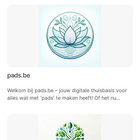
pads.be
Welkom bij pads.be – jouw digitale thuisbasis voor
alles wat met 'pads' te maken heeft! Of het nu...