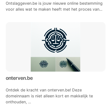
Ontslaggeven.be is jouw nieuwe online bestemming
voor alles wat te maken heeft met het proces van...
onterven.be
Ontdek de kracht van onterven.be! Deze
domeinnaam is niet alleen kort en makkelijk te
onthouden, ...