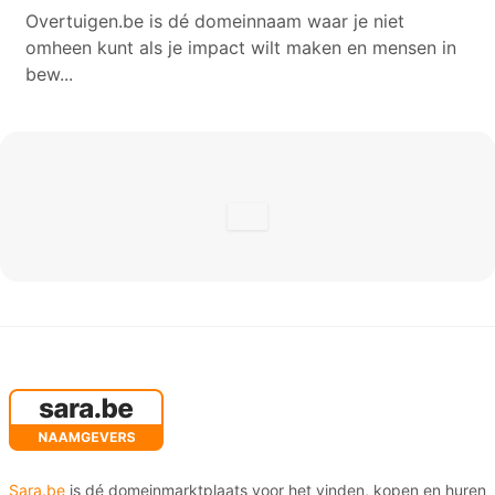
Overtuigen.be is dé domeinnaam waar je niet
omheen kunt als je impact wilt maken en mensen in
bew...
Sara.be
is dé domeinmarktplaats voor het vinden, kopen en huren