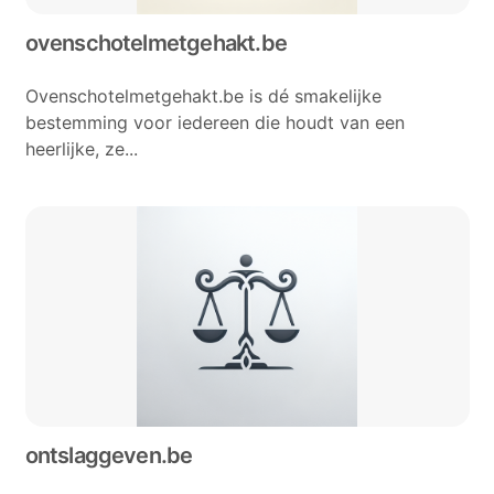
ovenschotelmetgehakt.be
Ovenschotelmetgehakt.be is dé smakelijke
bestemming voor iedereen die houdt van een
heerlijke, ze...
ontslaggeven.be