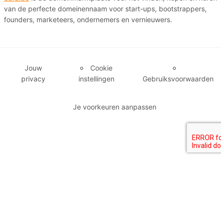
van de perfecte domeinennaam voor start-ups, bootstrappers,
founders, marketeers, ondernemers en vernieuwers.
Jouw
Cookie
privacy
instellingen
Gebruiksvoorwaarden
Je voorkeuren aanpassen