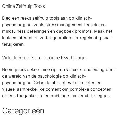
Online Zelfhulp Tools
Bied een reeks zelfhulp tools aan op klinisch-
psycholoog.be, zoals stressmanagement technieken,
mindfulness oefeningen en dagboek prompts. Maak het
leuk en interactief, zodat gebruikers er regelmatig naar
terugkeren.
Virtuele Rondleiding door de Psychologie
Neem je bezoekers mee op een virtuele rondleiding door
de wereld van de psychologie op klinisch-
psycholoog.be. Gebruik interactieve elementen en
visueel aantrekkelijke content om complexe concepten
op een toegankelijke en boeiende manier uit te leggen.
Categorieën