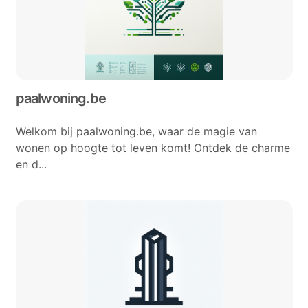
paalwoning.be
Welkom bij paalwoning.be, waar de magie van
wonen op hoogte tot leven komt! Ontdek de charme
en d...