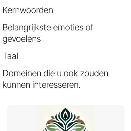
Kernwoorden
Belangrijkste emoties of
gevoelens
Taal
Domeinen die u ook zouden
kunnen interesseren.