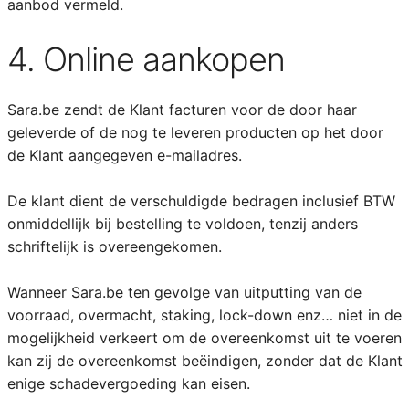
aanbod vermeld.
4. Online aankopen
Sara.be zendt de Klant facturen voor de door haar
geleverde of de nog te leveren producten op het door
de Klant aangegeven e-mailadres.
De klant dient de verschuldigde bedragen inclusief BTW
onmiddellijk bij bestelling te voldoen, tenzij anders
schriftelijk is overeengekomen.
Wanneer Sara.be ten gevolge van uitputting van de
voorraad, overmacht, staking, lock-down enz… niet in de
mogelijkheid verkeert om de overeenkomst uit te voeren
kan zij de overeenkomst beëindigen, zonder dat de Klant
enige schadevergoeding kan eisen.