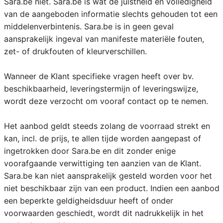
Sara.be niet. Sara.be is wat de juistheid en volledigheid
van de aangeboden informatie slechts gehouden tot een
middelenverbintenis. Sara.be is in geen geval
aansprakelijk ingeval van manifeste materiële fouten,
zet- of drukfouten of kleurverschillen.
Wanneer de Klant specifieke vragen heeft over bv.
beschikbaarheid, leveringstermijn of leveringswijze,
wordt deze verzocht om vooraf contact op te nemen.
Het aanbod geldt steeds zolang de voorraad strekt en
kan, incl. de prijs, te allen tijde worden aangepast of
ingetrokken door Sara.be en dit zonder enige
voorafgaande verwittiging ten aanzien van de Klant.
Sara.be kan niet aansprakelijk gesteld worden voor het
niet beschikbaar zijn van een product. Indien een aanbod
een beperkte geldigheidsduur heeft of onder
voorwaarden geschiedt, wordt dit nadrukkelijk in het