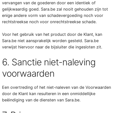
vervangen van de goederen door een identiek of
gelijkwaardig goed. Sara.be zal nooit gehouden zijn tot
enige andere vorm van schadevergoeding noch voor
rechtstreekse noch voor onrechtstreekse schade.
Voor het gebruik van het product door de Klant, kan
Sara.be niet aansprakelijk worden gesteld. Sara.be
verwijst hiervoor naar de bijsluiter die ingesloten zit.
6. Sanctie niet-naleving
voorwaarden
Een overtreding of het niet-naleven van de Voorwaarden
door de Klant kan resulteren in een onmiddellijke
beëindiging van de diensten van Sara.be.