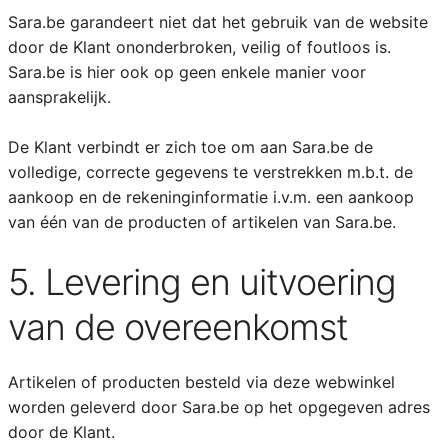
Sara.be garandeert niet dat het gebruik van de website
door de Klant ononderbroken, veilig of foutloos is.
Sara.be is hier ook op geen enkele manier voor
aansprakelijk.
De Klant verbindt er zich toe om aan Sara.be de
volledige, correcte gegevens te verstrekken m.b.t. de
aankoop en de rekeninginformatie i.v.m. een aankoop
van één van de producten of artikelen van Sara.be.
5. Levering en uitvoering
van de overeenkomst
Artikelen of producten besteld via deze webwinkel
worden geleverd door Sara.be op het opgegeven adres
door de Klant.