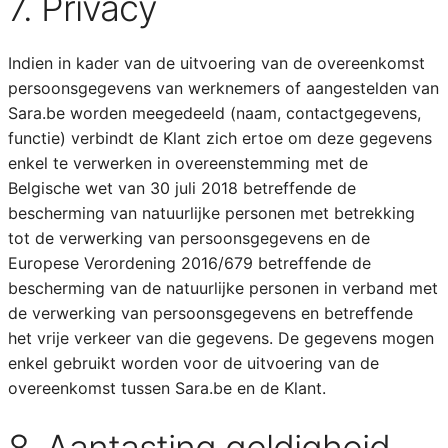
7. Privacy
Indien in kader van de uitvoering van de overeenkomst
persoonsgegevens van werknemers of aangestelden van
Sara.be worden meegedeeld (naam, contactgegevens,
functie) verbindt de Klant zich ertoe om deze gegevens
enkel te verwerken in overeenstemming met de
Belgische wet van 30 juli 2018 betreffende de
bescherming van natuurlijke personen met betrekking
tot de verwerking van persoonsgegevens en de
Europese Verordening 2016/679 betreffende de
bescherming van de natuurlijke personen in verband met
de verwerking van persoonsgegevens en betreffende
het vrije verkeer van die gegevens. De gegevens mogen
enkel gebruikt worden voor de uitvoering van de
overeenkomst tussen Sara.be en de Klant.