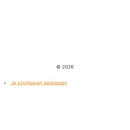
© 2026
Je voorkeuren aanpassen