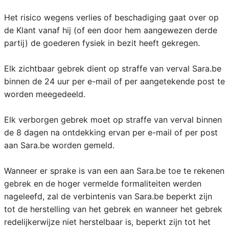
Het risico wegens verlies of beschadiging gaat over op
de Klant vanaf hij (of een door hem aangewezen derde
partij) de goederen fysiek in bezit heeft gekregen.
Elk zichtbaar gebrek dient op straffe van verval Sara.be
binnen de 24 uur per e-mail of per aangetekende post te
worden meegedeeld.
Elk verborgen gebrek moet op straffe van verval binnen
de 8 dagen na ontdekking ervan per e-mail of per post
aan Sara.be worden gemeld.
Wanneer er sprake is van een aan Sara.be toe te rekenen
gebrek en de hoger vermelde formaliteiten werden
nageleefd, zal de verbintenis van Sara.be beperkt zijn
tot de herstelling van het gebrek en wanneer het gebrek
redelijkerwijze niet herstelbaar is, beperkt zijn tot het