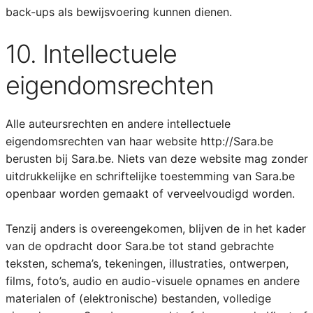
back-ups als bewijsvoering kunnen dienen.
10. Intellectuele
eigendomsrechten
Alle auteursrechten en andere intellectuele
eigendomsrechten van haar website http://Sara.be
berusten bij Sara.be. Niets van deze website mag zonder
uitdrukkelijke en schriftelijke toestemming van Sara.be
openbaar worden gemaakt of verveelvoudigd worden.
Tenzij anders is overeengekomen, blijven de in het kader
van de opdracht door Sara.be tot stand gebrachte
teksten, schema’s, tekeningen, illustraties, ontwerpen,
films, foto’s, audio en audio-visuele opnames en andere
materialen of (elektronische) bestanden, volledige