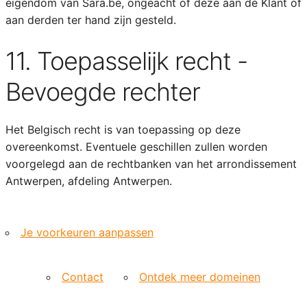
eigendom van Sara.be, ongeacht of deze aan de Klant of
aan derden ter hand zijn gesteld.
11. Toepasselijk recht -
Bevoegde rechter
Het Belgisch recht is van toepassing op deze
overeenkomst. Eventuele geschillen zullen worden
voorgelegd aan de rechtbanken van het arrondissement
Antwerpen, afdeling Antwerpen.
Je voorkeuren aanpassen
Contact
Ontdek meer domeinen