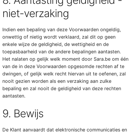
8. Aantasting geldigheid -
niet-verzaking
Indien een bepaling van deze Voorwaarden ongeldig,
onwettig of nietig wordt verklaard, zal dit op geen
enkele wijze de geldigheid, de wettigheid en de
toepasbaarheid van de andere bepalingen aantasten.
Het nalaten op gelijk welk moment door Sara.be om één
van de in deze Voorwaarden opgesomde rechten af te
dwingen, of gelijk welk recht hiervan uit te oefenen, zal
nooit gezien worden als een verzaking aan zulke
bepaling en zal nooit de geldigheid van deze rechten
aantasten.
9. Bewijs
De Klant aanvaardt dat elektronische communicaties en